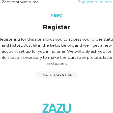
Zapamatovat si mě
Zapomenuté hesl
NEBO
Register
Registering for this site allows you to access your order statu
and history. Just fill in the fields below, and we'll get a new
account set up for you in no time. We will only ask you for
information necessary to make the purchase process faste
and easier.
REGISTROVAT SE