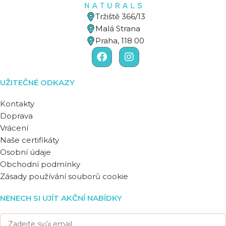
Tržiště 366/13
Malá Strana
Praha, 118 00
UŽITEČNÉ ODKAZY
Kontakty
Doprava
Vrácení
Naše certifikáty
Osobní údaje
Obchodní podmínky
Zásady používání souborů cookie
NENECH SI UJÍT AKČNÍ NABÍDKY