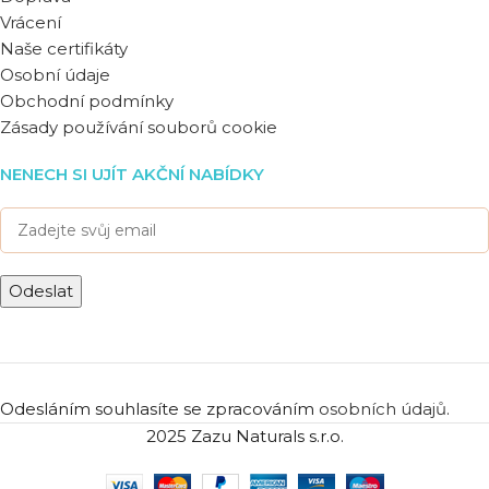
Vrácení
Naše certifikáty
Osobní údaje
Obchodní podmínky
Zásady používání souborů cookie
NENECH SI UJÍT AKČNÍ NABÍDKY
Odesláním souhlasíte se zpracováním
osobních údajů
.
2025 Zazu Naturals s.r.o.