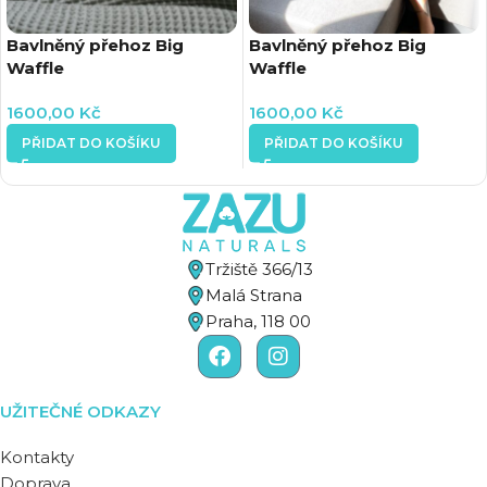
Bavlněný přehoz Big
Bavlněný přehoz Big
Waffle
Waffle
1600,00
Kč
1600,00
Kč
PŘIDAT DO KOŠÍKU
PŘIDAT DO KOŠÍKU
Tržiště 366/13
Malá Strana
Praha, 118 00
UŽITEČNÉ ODKAZY
Kontakty
Doprava