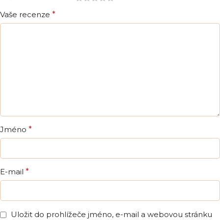
Vaše recenze
*
Jméno
*
E-mail
*
Uložit do prohlížeče jméno, e-mail a webovou stránku