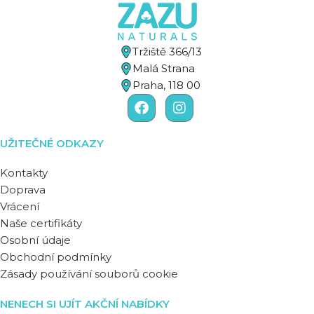
Tržiště 366/13
Malá Strana
Praha, 118 00
UŽITEČNÉ ODKAZY
Kontakty
Doprava
Vrácení
Naše certifikáty
Osobní údaje
Obchodní podmínky
Zásady používání souborů cookie
NENECH SI UJÍT AKČNÍ NABÍDKY