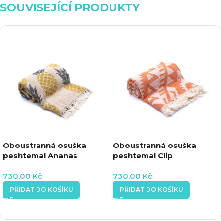
SOUVISEJÍCÍ PRODUKTY
Oboustranná osuška
Oboustranná osuška
peshtemal Ananas
peshtemal Clip
730,00
Kč
730,00
Kč
PŘIDAT DO KOŠÍKU
PŘIDAT DO KOŠÍKU