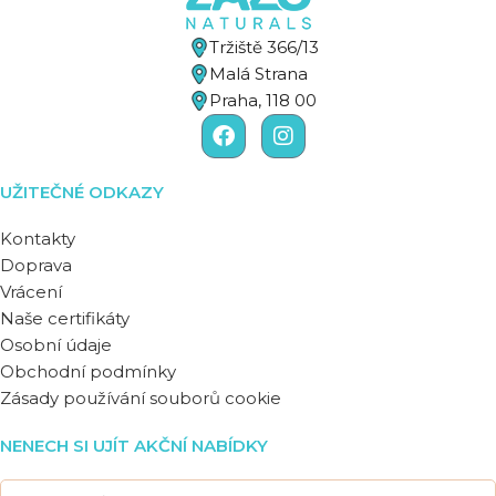
Tržiště 366/13
Malá Strana
Praha, 118 00
UŽITEČNÉ ODKAZY
Kontakty
Doprava
Vrácení
Naše certifikáty
Osobní údaje
Obchodní podmínky
Zásady používání souborů cookie
NENECH SI UJÍT AKČNÍ NABÍDKY