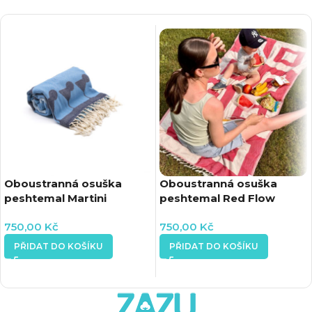
Oboustranná osuška
Oboustranná osuška
peshtemal Martini
peshtemal Red Flow
Margarita
750,00
Kč
750,00
Kč
PŘIDAT DO KOŠÍKU
PŘIDAT DO KOŠÍKU