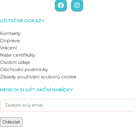
UŽITEČNÉ ODKAZY
Kontakty
Doprava
Vrácení
Naše certifikáty
Osobní údaje
Obchodní podmínky
Zásady používání souborů cookie
NENECH SI UJÍT AKČNÍ NABÍDKY