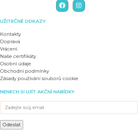
UŽITEČNÉ ODKAZY
Kontakty
Doprava
Vrácení
Naše certifikáty
Osobní údaje
Obchodní podmínky
Zásady používání souborů cookie
NENECH SI UJÍT AKČNÍ NABÍDKY