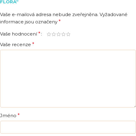
FLORA“
Vaše e-mailová adresa nebude zveřejněna.
Vyžadované
informace jsou označeny
*
Vaše hodnocení
*
Vaše recenze
*
Jméno
*