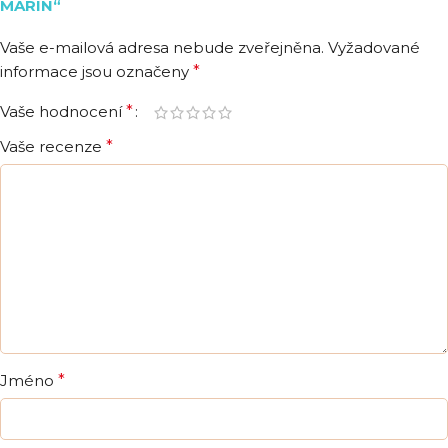
MARIN“
Vaše e-mailová adresa nebude zveřejněna.
Vyžadované
informace jsou označeny
*
Vaše hodnocení
*
Vaše recenze
*
Jméno
*