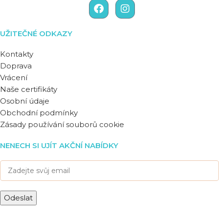
UŽITEČNÉ ODKAZY
Kontakty
Doprava
Vrácení
Naše certifikáty
Osobní údaje
Obchodní podmínky
Zásady používání souborů cookie
NENECH SI UJÍT AKČNÍ NABÍDKY